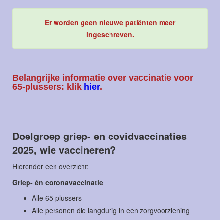
Er worden geen nieuwe patiënten meer
ingeschreven.
Belangrijke informatie over vaccinatie voor
65-plussers
: klik
hier
.
Doelgroep griep- en covidvaccinaties
2025, wie vaccineren?
Hieronder een overzicht:
Griep- én coronavaccinatie
Alle 65-plussers
Alle personen die langdurig in een zorgvoorziening