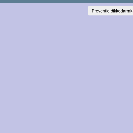
Preventie dikkedarmk