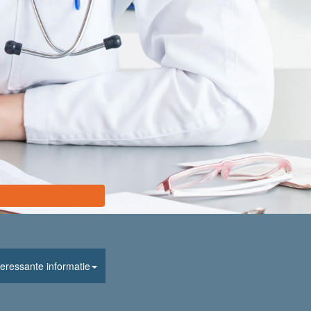
teressante informatie