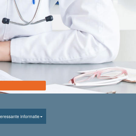
teressante informatie