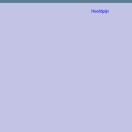
Hoofdpijn